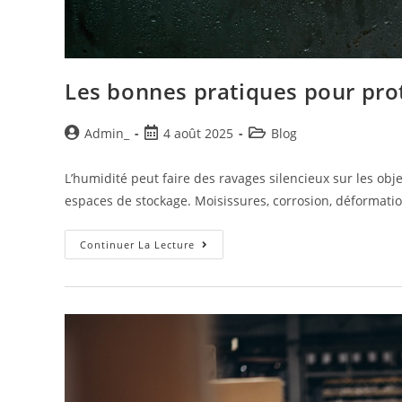
Les bonnes pratiques pour prot
Admin_
4 août 2025
Blog
L’humidité peut faire des ravages silencieux sur les o
espaces de stockage. Moisissures, corrosion, déformat
Continuer La Lecture