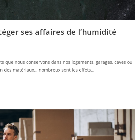
éger ses affaires de l’humidité
bjets que nous conservons dans nos logements, garages, caves ou
ion des matériaux… nombreux sont les effets…