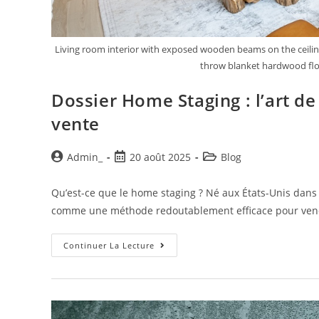
Living room interior with exposed wooden beams on the ceilin
throw blanket hardwood floo
Dossier Home Staging : l’art de
vente
Admin_
20 août 2025
Blog
Qu’est-ce que le home staging ? Né aux États-Unis dans
comme une méthode redoutablement efficace pour ven
Continuer La Lecture