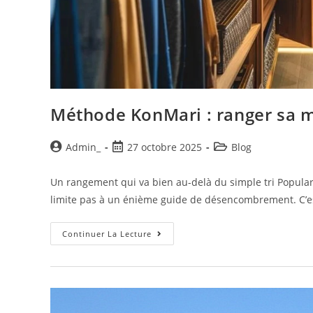
Méthode KonMari : ranger sa m
Admin_
27 octobre 2025
Blog
Un rangement qui va bien au-delà du simple tri Popula
limite pas à un énième guide de désencombrement. C’
Continuer La Lecture