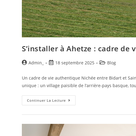
S’installer à Ahetze : cadre de 
Admin_
18 septembre 2025
Blog
Un cadre de vie authentique Nichée entre Bidart et Sai
unique : un village paisible de l’arrière-pays basque, t
Continuer La Lecture