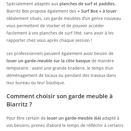
Spécialement adaptés aux
planches de surf et paddles
,
Biarritz Box propose également des
« Surf Box » à louer
.
Idéalement situés, ces garde meubles d’un genre nouveau
vous permettent de stocker et de pouvoir accéder
facilement à vos planches de surf l’été, sans avoir à les
rapporter chez vous après chaque session !
Les professionnels peuvent également avoir besoin de
louer un garde-meuble sur la côte basque
de manière
temporaire : avant une grande braderie, le temps d’un
déménagement de locaux ou pendant des travaux dans
leur bureau ou leur boutique.
Comment choisir son garde meuble à
Biarritz ?
Pour être certain de
louer un garde-meuble (64)
adapté à
vos besoins, prenez d’abord le temps de réfléchir à certains