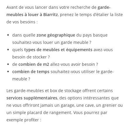
Avant de vous lancer dans votre recherche de
garde-
meubles à louer à Biarritz
, prenez le temps d’étalier la liste
de vos besoins :
dans quelle
zone géographique
du pays basque
souhaitez-vous louer un garde meuble ?
quels
types de meubles et équipements
avez-vous
besoin de stocker ?
de
combien de m2
allez-vous avoir besoin ?
combien de temps
souhaitez-vous utiliser le garde-
meuble ?
Les garde-meubles et box de stockage offrent certains
services supplémentaires
, des options intéressantes que
ne vous offriront jamais un garage, une cave, un grenier ou
un simple placard de rangement. Vous pourrez par
exemple profiter :