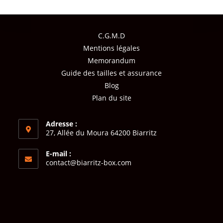
C.G.M.D
Mentions légales
Memorandum
Guide des tailles et assurance
Blog
Plan du site
Adresse :
27, Allée du Moura 64200 Biarritz
E-mail :
contact@biarritz-box.com