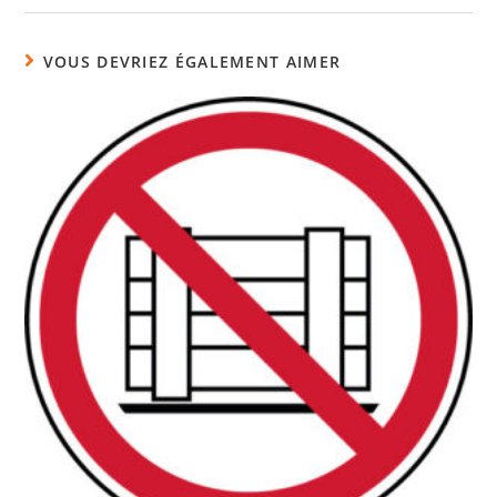
VOUS DEVRIEZ ÉGALEMENT AIMER