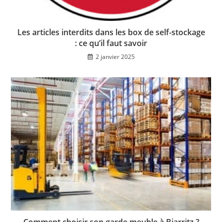
Les articles interdits dans les box de self-stockage
: ce qu’il faut savoir
2 janvier 2025
Comment choisir son garde meuble à Biarritz ?