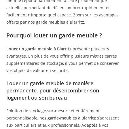
meuble répond parfaitement à cette problématique
actuelle, permettant de désencombrer rapidement et
facilement n’importe quel espace. Zoom sur les avantages
offerts par nos
garde meubles à Biarritz
.
Pourquoi louer un garde-meuble ?
Louer un garde meuble à Biarritz
présente plusieurs
avantages. En plus de vous offrir plusieurs mètres carrés
supplémentaires de stockage, il vous permet de conserver
vos objets de valeur en sécurité.
Louer un garde meuble de manière
permanente, pour désencombrer son
logement ou son bureau
Solution de stockage sur-mesure et entièrement
personnalisable, nos
garde-meubles à Biarritz
s’adressent
aux particuliers et aux professionnels. Adaptés à vos