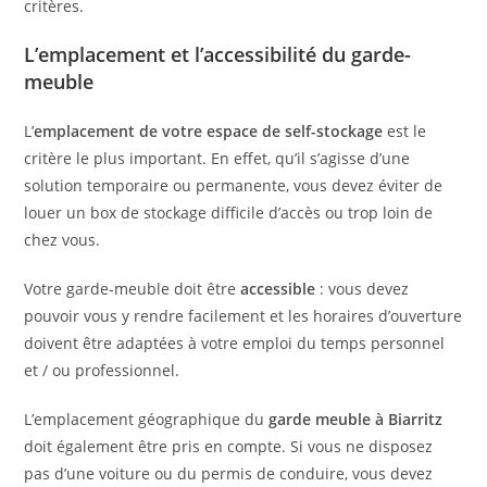
critères.
L’emplacement et l’accessibilité du garde-
meuble
L’
emplacement de votre espace de self-stockage
est le
critère le plus important. En effet, qu’il s’agisse d’une
solution temporaire ou permanente, vous devez éviter de
louer un box de stockage difficile d’accès ou trop loin de
chez vous.
Votre garde-meuble doit être
accessible
: vous devez
pouvoir vous y rendre facilement et les horaires d’ouverture
doivent être adaptées à votre emploi du temps personnel
et / ou professionnel.
L’emplacement géographique du
garde meuble à Biarritz
doit également être pris en compte. Si vous ne disposez
pas d’une voiture ou du permis de conduire, vous devez