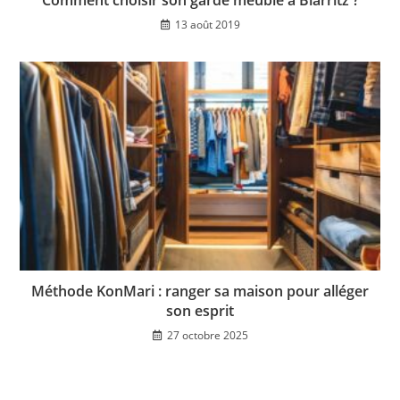
13 août 2019
Méthode KonMari : ranger sa maison pour alléger
son esprit
27 octobre 2025