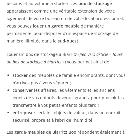
besoins et au volume à stocker, ces
box de stockage
apparaissent comme une véritable extension de votre
logement, de votre bureau ou de votre local professionnel.
Vous pouvez
louer un garde meuble
de manière
permanente, pour disposer d’un espace de stockage de
manière illimitée dans le
sud-ouest
.
Louer un
box de stockage à Biarritz
(
lien vers article « louer
un box de stockage à biarritz »
) vous permet ainsi de :
stocker
des meubles de famille encombrants, dont vous
n’arrivez pas à vous séparer ;
conserver
les affaires, les vêtements et les anciens
jouets de vos enfants devenus grands, pour pouvoir les
transmettre à vos petits-enfants plus tard ;
entreposer
certains objets de valeur, dans un endroit
sécurisé, propre et à l’abri de l’humidité.
Les
garde-meubles de Biarritz Box
répondent également à