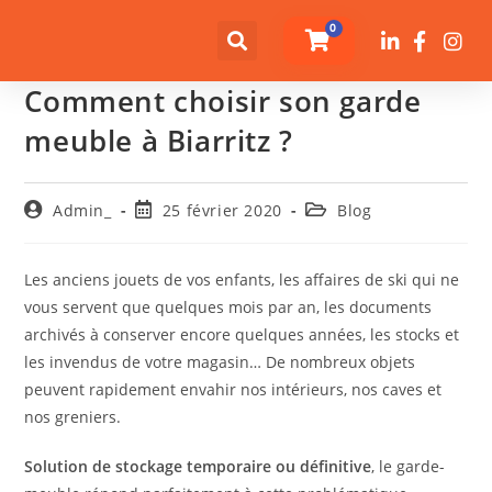
0
Comment choisir son garde
meuble à Biarritz ?
Admin_
25 février 2020
Blog
Les anciens jouets de vos enfants, les affaires de ski qui ne
vous servent que quelques mois par an, les documents
archivés à conserver encore quelques années, les stocks et
les invendus de votre magasin… De nombreux objets
peuvent rapidement envahir nos intérieurs, nos caves et
nos greniers.
Solution de stockage temporaire ou définitive
, le garde-