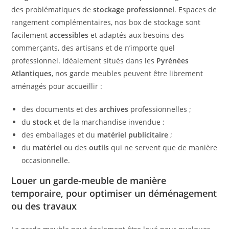
des problématiques de
stockage professionnel
. Espaces de
rangement complémentaires, nos box de stockage sont
facilement
accessibles
et adaptés aux besoins des
commerçants, des artisans et de n’importe quel
professionnel. Idéalement situés dans les
Pyrénées
Atlantiques
, nos garde meubles peuvent être librement
aménagés pour accueillir :
des documents et des
archives
professionnelles ;
du
stock
et de la marchandise invendue ;
des emballages et du
matériel publicitaire
;
du
matériel
ou des
outils
qui ne servent que de manière
occasionnelle.
Louer un garde-meuble de manière
temporaire, pour optimiser un déménagement
ou des travaux