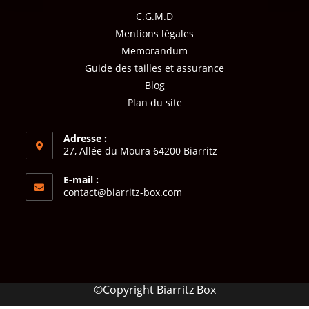
C.G.M.D
Mentions légales
Memorandum
Guide des tailles et assurance
Blog
Plan du site
Adresse :
27, Allée du Moura 64200 Biarritz
E-mail :
contact@biarritz-box.com
©Copyright Biarritz Box