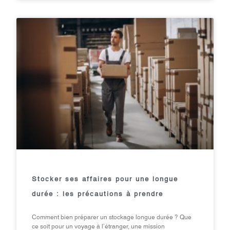
Stocker ses affaires pour une longue
durée : les précautions à prendre
Comment bien préparer un stockage longue durée ? Que
ce soit pour un voyage à l’étranger, une mission