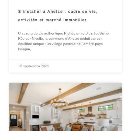
S’installer à Ahetze : cadre de vie,
activités et marché immobilier
Un cadre de vie authentique Nichée entre Bidart et Saint-
Pée-sur-Nivelle, la commune d’Ahetze séduit par son
équilibre unique : un village paisible de l’arrière-pays
basque,
18 septembre 2025