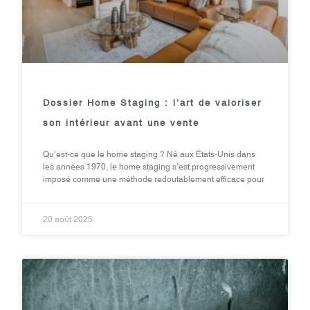
Dossier Home Staging : l’art de valoriser
son intérieur avant une vente
Qu’est-ce que le home staging ? Né aux États-Unis dans
les années 1970, le home staging s’est progressivement
imposé comme une méthode redoutablement efficace pour
20 août 2025