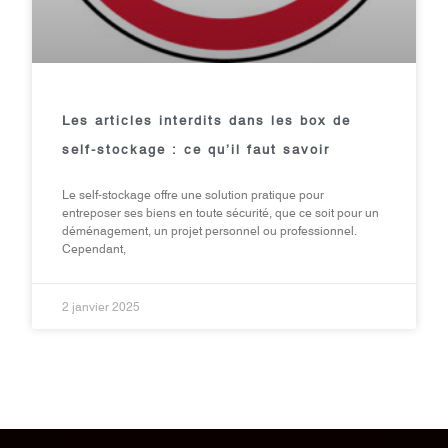
Les articles interdits dans les box de
self-stockage : ce qu’il faut savoir
Le self-stockage offre une solution pratique pour
entreposer ses biens en toute sécurité, que ce soit pour un
déménagement, un projet personnel ou professionnel.
Cependant,
2 janvier 2025