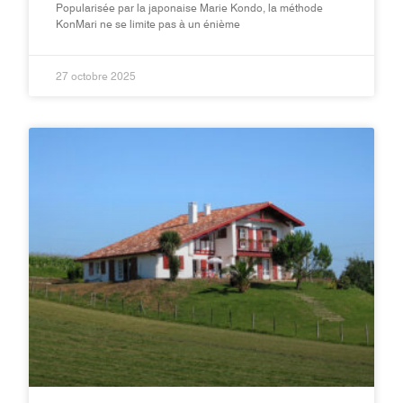
Popularisée par la japonaise Marie Kondo, la méthode
KonMari ne se limite pas à un énième
27 octobre 2025