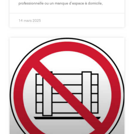
professionnelle ou un manque d’espace à domicile,
14 mars 2025