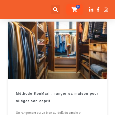
0
Méthode KonMari : ranger sa maison pour
alléger son esprit
Un rangement qui va bien au-delà du simple tri