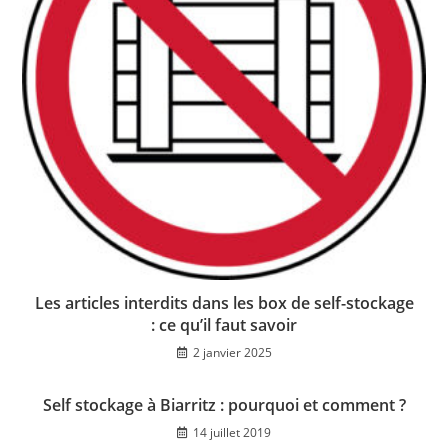
Les articles interdits dans les box de self-stockage
: ce qu’il faut savoir
2 janvier 2025
Self stockage à Biarritz : pourquoi et comment ?
14 juillet 2019