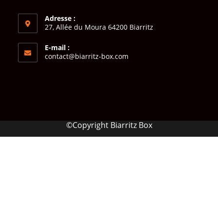
Adresse :
27, Allée du Moura 64200 Biarritz
E-mail :
contact@biarritz-box.com
©Copyright Biarritz Box