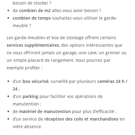
besoin de stocker ?
de
combien de m2
allez-vous avoir besoin ?
combien de temps
souhaitez-vous utiliser le garde-
meuble ?
Les garde-meubles et box de stockage offrent certains
services supplémentaires
, des options intéressantes que
ne vous offriront jamais un garage, une cave, un grenier ou
un simple placard de rangement. Vous pourrez par
exemple profiter :
d’un
box sécurisé
, surveillé par plusieurs
caméras 24 h /
24
;
d’un
parking
pour faciliter vos opérations de
manutention ;
de
matériel de manutention
pour plus d’efficacité ;
d’un service de
réception des colis et marchandises
en
votre absence.