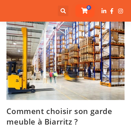
0
Comment choisir son garde
meuble à Biarritz ?