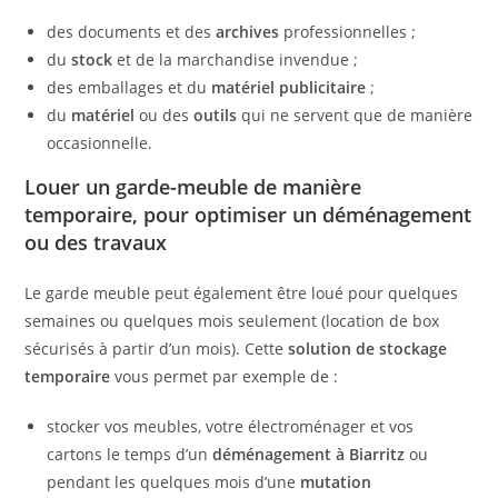
des documents et des
archives
professionnelles ;
du
stock
et de la marchandise invendue ;
des emballages et du
matériel publicitaire
;
du
matériel
ou des
outils
qui ne servent que de manière
occasionnelle.
Louer un garde-meuble de manière
temporaire, pour optimiser un déménagement
ou des travaux
Le garde meuble peut également être loué pour quelques
semaines ou quelques mois seulement (location de box
sécurisés à partir d’un mois). Cette
solution de stockage
temporaire
vous permet par exemple de :
stocker vos meubles, votre électroménager et vos
cartons le temps d’un
déménagement
à Biarritz
ou
pendant les quelques mois d’une
mutation