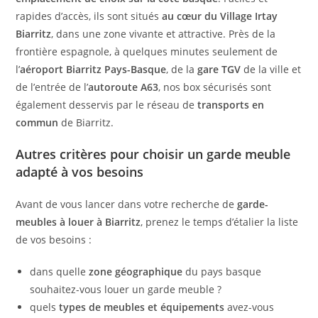
rapides d’accès, ils sont situés
au cœur du Village Irtay
Biarritz
, dans une zone vivante et attractive. Près de la
frontière espagnole, à quelques minutes seulement de
l’
aéroport Biarritz Pays-Basque
, de la
gare TGV
de la ville et
de l’entrée de l’
autoroute A63
, nos box sécurisés sont
également desservis par le réseau de
transports en
commun
de Biarritz.
Autres critères pour choisir un garde meuble
adapté à vos besoins
Avant de vous lancer dans votre recherche de
garde-
meubles à louer à Biarritz
, prenez le temps d’étalier la liste
de vos besoins :
dans quelle
zone géographique
du pays basque
souhaitez-vous louer un garde meuble ?
quels
types de meubles et équipements
avez-vous