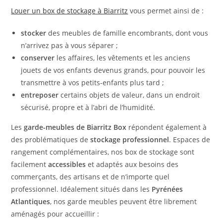
Louer un
box de stockage à Biarritz
vous permet ainsi de :
stocker
des meubles de famille encombrants, dont vous
n’arrivez pas à vous séparer ;
conserver
les affaires, les vêtements et les anciens
jouets de vos enfants devenus grands, pour pouvoir les
transmettre à vos petits-enfants plus tard ;
entreposer
certains objets de valeur, dans un endroit
sécurisé, propre et à l’abri de l’humidité.
Les
garde-meubles de Biarritz Box
répondent également à
des problématiques de
stockage professionnel
. Espaces de
rangement complémentaires, nos box de stockage sont
facilement
accessibles
et adaptés aux besoins des
commerçants, des artisans et de n’importe quel
professionnel. Idéalement situés dans les
Pyrénées
Atlantiques
, nos garde meubles peuvent être librement
aménagés pour accueillir :