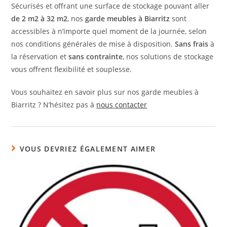
Sécurisés et offrant une surface de stockage pouvant aller
de 2 m2 à 32 m2
, nos
garde meubles à Biarritz
sont
accessibles à n’importe quel moment de la journée, selon
nos conditions générales de mise à disposition.
Sans frais
à
la réservation et
sans contrainte
, nos solutions de stockage
vous offrent flexibilité et souplesse.
Vous souhaitez en savoir plus sur nos garde meubles à
Biarritz ? N’hésitez pas à
nous contacter
VOUS DEVRIEZ ÉGALEMENT AIMER