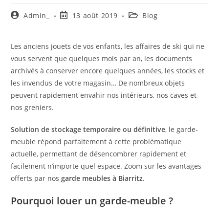
Admin_
13 août 2019
Blog
Les anciens jouets de vos enfants, les affaires de ski qui ne
vous servent que quelques mois par an, les documents
archivés à conserver encore quelques années, les stocks et
les invendus de votre magasin… De nombreux objets
peuvent rapidement envahir nos intérieurs, nos caves et
nos greniers.
Solution de stockage temporaire ou définitive
, le garde-
meuble répond parfaitement à cette problématique
actuelle, permettant de désencombrer rapidement et
facilement n’importe quel espace. Zoom sur les avantages
offerts par nos
garde meubles à Biarritz
.
Pourquoi louer un garde-meuble ?