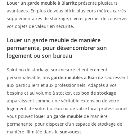
Louer un garde meuble à Biarritz
présente plusieurs
avantages. En plus de vous offrir plusieurs mètres carrés
supplémentaires de stockage, il vous permet de conserver
vos objets de valeur en sécurité.
Louer un garde meuble de manière
permanente, pour désencombrer son
logement ou son bureau
Solution de stockage sur-mesure et entièrement
personnalisable, nos
garde-meubles à Biarritz
s’adressent
aux particuliers et aux professionnels. Adaptés à vos
besoins et au volume à stocker, ces
box de stockage
apparaissent comme une véritable extension de votre
logement, de votre bureau ou de votre local professionnel.
Vous pouvez
louer un garde meuble
de manière
permanente, pour disposer d’un espace de stockage de
manière illimitée dans le
sud-ouest
.