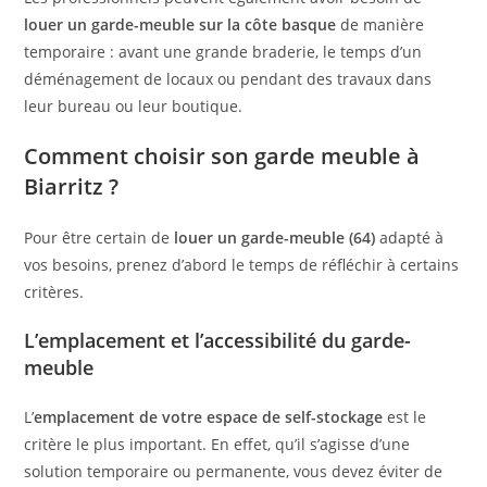
louer un garde-meuble sur la côte basque
de manière
temporaire : avant une grande braderie, le temps d’un
déménagement de locaux ou pendant des travaux dans
leur bureau ou leur boutique.
Comment choisir son garde meuble à
Biarritz ?
Pour être certain de
louer un garde-meuble (64)
adapté à
vos besoins, prenez d’abord le temps de réfléchir à certains
critères.
L’emplacement et l’accessibilité du garde-
meuble
L’
emplacement de votre espace de self-stockage
est le
critère le plus important. En effet, qu’il s’agisse d’une
solution temporaire ou permanente, vous devez éviter de