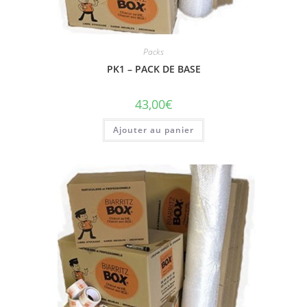
Packs
PK1 – PACK DE BASE
43,00
€
Ajouter au panier