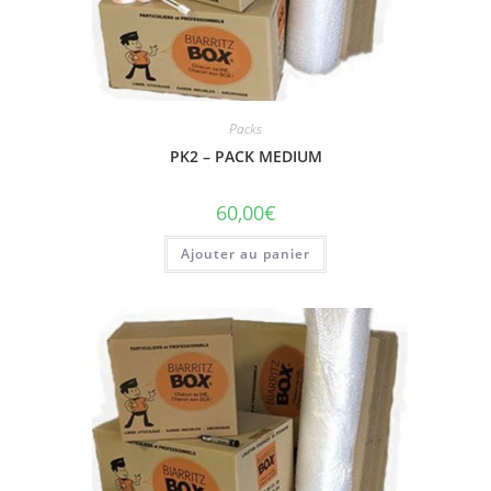
Packs
PK2 – PACK MEDIUM
60,00
€
Ajouter au panier