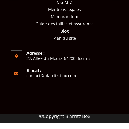
C.G.M.D
Mentions légales
Memorandum
Guide des tailles et assurance
Blog
Plan du site
Adresse :
27, Allée du Moura 64200 Biarritz
E-mail :
contact@biarritz-box.com
©Copyright Biarritz Box