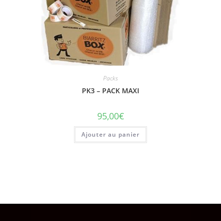
Packs
PK3 – PACK MAXI
95,00
€
Ajouter au panier