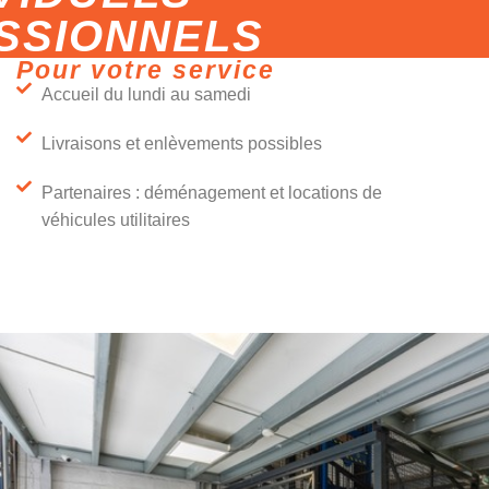
ESSIONNELS
Pour votre service
Accueil du lundi au samedi
Livraisons et enlèvements possibles
Partenaires : déménagement et locations de
véhicules utilitaires