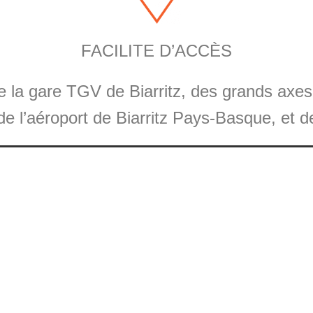
FACILITE D’ACCÈS
 la gare TGV de Biarritz, des grands axes 
 l’aéroport de Biarritz Pays-Basque, et de 