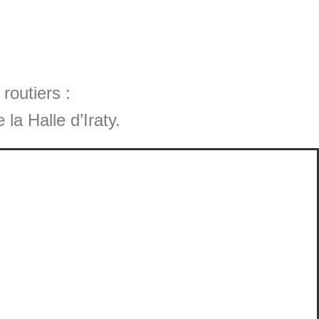
routiers :
la Halle d’Iraty.