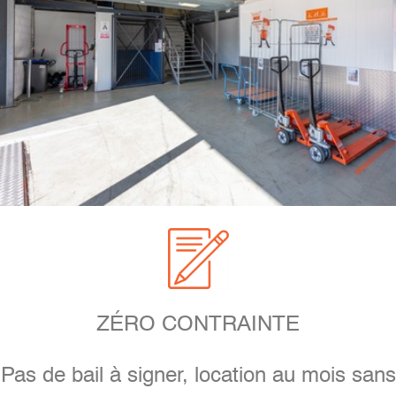
ZÉRO CONTRAINTE
Pas de bail à signer, location au mois sans