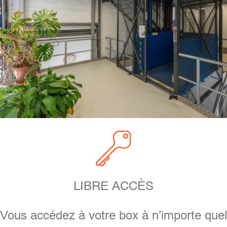
LIBRE ACCÈS
Vous accédez à votre box à n’importe quel