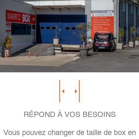
RÉPOND À VOS BESOINS
Vous pouvez changer de taille de box en