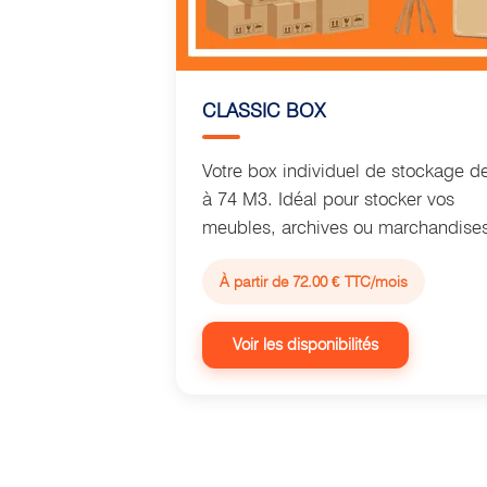
CLASSIC BOX
Votre box individuel de stockage d
à 74 M3. Idéal pour stocker vos
meubles, archives ou marchandise
À partir de 72.00 € TTC/mois
Voir les disponibilités