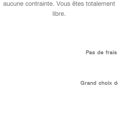
aucune contrainte. Vous êtes totalement
libre.
Pas de frais à
Grand choix de