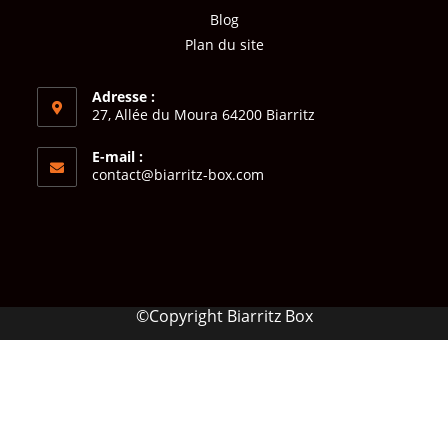
Blog
Plan du site
Adresse :
27, Allée du Moura 64200 Biarritz
E-mail :
contact@biarritz-box.com
©Copyright Biarritz Box