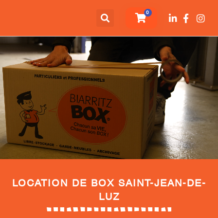
0
LOCATION DE BOX SAINT-JEAN-DE-
LUZ