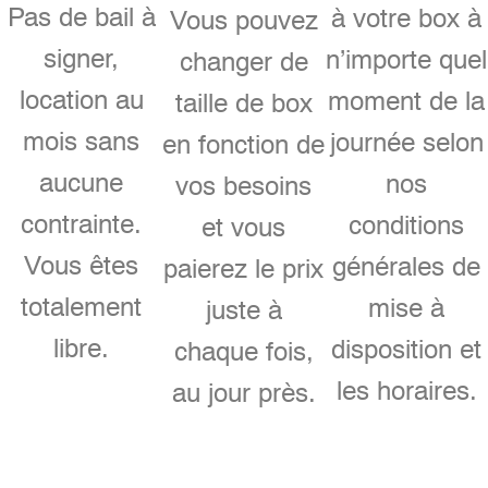
Pas de bail à
à votre box à
Vous pouvez
signer,
n’importe quel
changer de
location au
moment de la
taille de box
mois sans
journée selon
en fonction de
aucune
nos
vos besoins
contrainte.
conditions
et vous
Vous êtes
générales de
paierez le prix
totalement
mise à
juste à
libre.
disposition et
chaque fois,
les horaires.
au jour près.