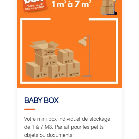
BABY BOX
Votre mini box individuel de stockage
de 1 à 7 M3. Parfait pour les petits
objets ou documents.