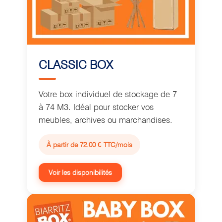
CLASSIC BOX
Votre box individuel de stockage de 7
à 74 M3. Idéal pour stocker vos
meubles, archives ou marchandises.
À partir de 72.00 € TTC/mois
Voir les disponibilités