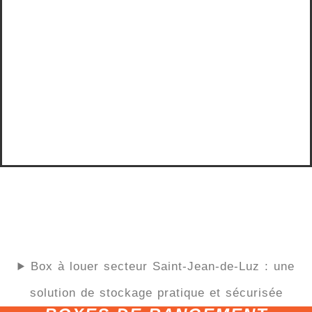
Box à louer secteur Saint-Jean-de-Luz : une
solution de stockage pratique et sécurisée