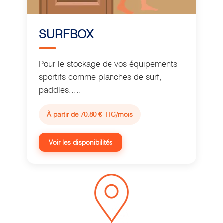
SURFBOX
Pour le stockage de vos équipements
sportifs comme planches de surf,
paddles.....
À partir de 70.80 € TTC/mois
Voir les disponibilités