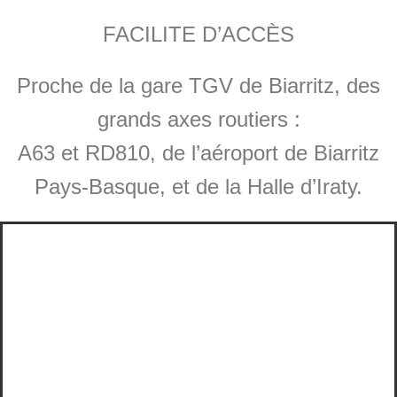
FACILITE D’ACCÈS
Proche de la gare TGV de Biarritz, des
grands axes routiers :
A63 et RD810, de l’aéroport de Biarritz
Pays-Basque, et de la Halle d’Iraty.