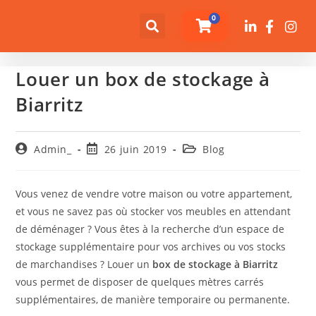
0
Louer un box de stockage à
Biarritz
Admin_
26 juin 2019
Blog
Vous venez de vendre votre maison ou votre appartement,
et vous ne savez pas où stocker vos meubles en attendant
de déménager ? Vous êtes à la recherche d’un espace de
stockage supplémentaire pour vos archives ou vos stocks
de marchandises ? Louer un
box de stockage à Biarritz
vous permet de disposer de quelques mètres carrés
supplémentaires, de manière temporaire ou permanente.