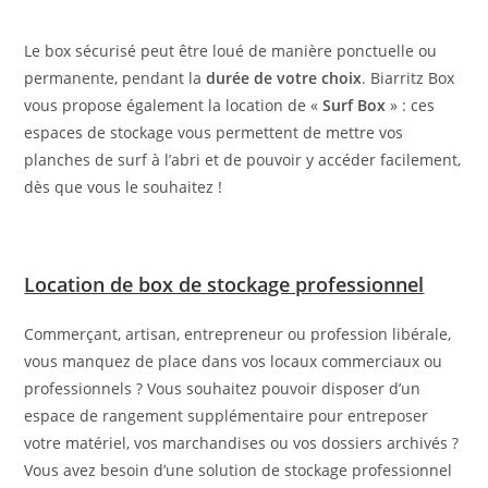
Le box sécurisé peut être loué de manière ponctuelle ou
permanente, pendant la
durée de votre choix
. Biarritz Box
vous propose également la location de «
Surf Box
» : ces
espaces de stockage vous permettent de mettre vos
planches de surf à l’abri et de pouvoir y accéder facilement,
dès que vous le souhaitez !
Location de box de stockage professionnel
Commerçant, artisan, entrepreneur ou profession libérale,
vous manquez de place dans vos locaux commerciaux ou
professionnels ? Vous souhaitez pouvoir disposer d’un
espace de rangement supplémentaire pour entreposer
votre matériel, vos marchandises ou vos dossiers archivés ?
Vous avez besoin d’une solution de stockage professionnel