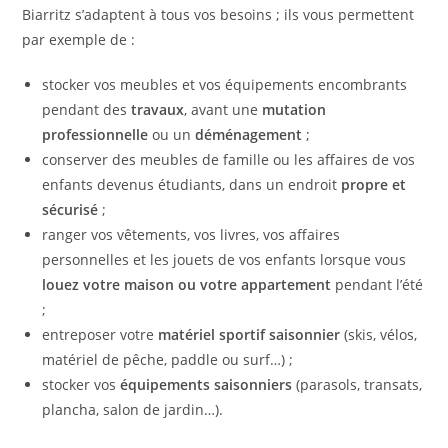
Biarritz s’adaptent à tous vos besoins ; ils vous permettent
par exemple de :
stocker vos meubles et vos équipements encombrants
pendant des
travaux
, avant une
mutation
professionnelle
ou un
déménagement
;
conserver des meubles de famille ou les affaires de vos
enfants devenus étudiants, dans un endroit
propre et
sécurisé
;
ranger vos vêtements, vos livres, vos affaires
personnelles et les jouets de vos enfants lorsque vous
louez votre maison ou votre appartement
pendant l’été
;
entreposer votre
matériel sportif saisonnier
(skis, vélos,
matériel de pêche, paddle ou surf…) ;
stocker vos
équipements saisonniers
(parasols, transats,
plancha, salon de jardin…).