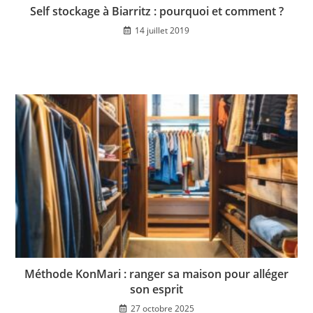
Self stockage à Biarritz : pourquoi et comment ?
14 juillet 2019
Méthode KonMari : ranger sa maison pour alléger
son esprit
27 octobre 2025