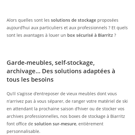
Alors quelles sont les
solutions de stockage
proposées
aujourd’hui aux particuliers et aux professionnels ? Et quels
sont les avantages à louer un
box sécurisé à Biarritz
?
Garde-meubles, self-stockage,
archivage… Des solutions adaptées à
tous les besoins
Qu’il s’agisse d’entreposer de vieux meubles dont vous
n’arrivez pas à vous séparer, de ranger votre matériel de ski
en attendant la prochaine saison d’hiver ou de stocker vos
archives professionnelles, nos boxes de stockage à Biarritz
font office de
solution sur-mesure
, entièrement
personnalisable.