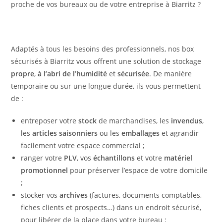
proche de vos bureaux ou de votre entreprise à Biarritz ?
Adaptés à tous les besoins des professionnels, nos box
sécurisés à Biarritz vous offrent une solution de stockage
propre
,
à l’abri de l’humidité
et
sécurisée
. De manière
temporaire ou sur une longue durée, ils vous permettent
de :
entreposer votre
stock
de marchandises, les
invendus
,
les
articles saisonniers
ou les
emballages
et agrandir
facilement votre espace commercial ;
ranger votre
PLV
, vos
échantillons
et votre
matériel
promotionnel
pour préserver l’espace de votre domicile
;
stocker vos
archives
(factures, documents comptables,
fiches clients et prospects…) dans un endroit sécurisé,
pour libérer de la place dans votre bureau ;