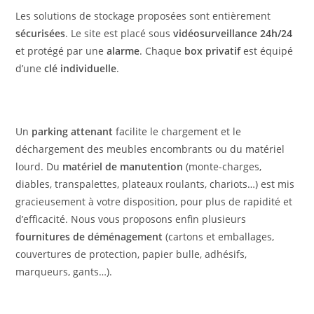
Les solutions de stockage proposées sont entièrement
sécurisées
. Le site est placé sous
vidéosurveillance 24h/24
et protégé par une
alarme
. Chaque
box privatif
est équipé
d’une
clé individuelle
.
Un
parking attenant
facilite le chargement et le
déchargement des meubles encombrants ou du matériel
lourd. Du
matériel de manutention
(monte-charges,
diables, transpalettes, plateaux roulants, chariots…) est mis
gracieusement à votre disposition, pour plus de rapidité et
d’efficacité. Nous vous proposons enfin plusieurs
fournitures de déménagement
(cartons et emballages,
couvertures de protection, papier bulle, adhésifs,
marqueurs, gants…).