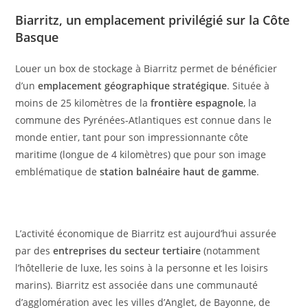
Biarritz, un emplacement privilégié sur la Côte
Basque
Louer un box de stockage à Biarritz permet de bénéficier
d’un
emplacement géographique stratégique
. Située à
moins de 25 kilomètres de la
frontière espagnole
, la
commune des Pyrénées-Atlantiques est connue dans le
monde entier, tant pour son impressionnante côte
maritime (longue de 4 kilomètres) que pour son image
emblématique de
station balnéaire haut de gamme
.
L’activité économique de Biarritz est aujourd’hui assurée
par des
entreprises du secteur tertiaire
(notamment
l’hôtellerie de luxe, les soins à la personne et les loisirs
marins). Biarritz est associée dans une communauté
d’agglomération avec les villes d’Anglet, de Bayonne, de