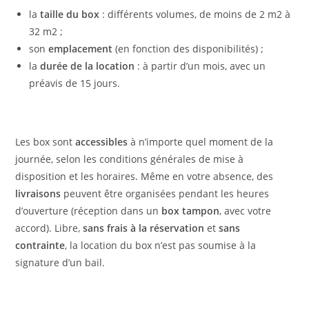
la
taille
du box
: différents volumes, de moins de 2 m2 à
32 m2 ;
son
emplacement
(en fonction des disponibilités) ;
la
durée de la location
: à partir d’un mois, avec un
préavis de 15 jours.
Les box sont
accessibles
à n’importe quel moment de la
journée, selon les conditions générales de mise à
disposition et les horaires. Même en votre absence, des
livraisons
peuvent être organisées pendant les heures
d’ouverture (réception dans un
box tampon
, avec votre
accord). Libre,
sans frais à la réservation
et
sans
contrainte
, la location du box n’est pas soumise à la
signature d’un bail.