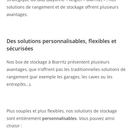
solutions de rangement et de stockage offrent plusieurs
avantages.
Des solutions personnalisables, flexibles et
sécurisées
Nos box de stockage à Biarritz présentent plusieurs
avantages, que n’offrent pas les traditionnelles solutions de
rangement (par exemple les garages, les caves ou les
entrepôts…).
Plus souples et plus flexibles, nos solutions de stockage
sont entièrement
personnalisables
. Vous pouvez ainsi
choisir :