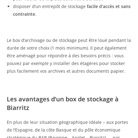
disposer d’un entrepôt de stockage
facile d’accès et sans
contrainte
.
Le box d’archivage ou de stockage peut être loué pendant la
durée de votre choix (1 mois minimum). Il peut également
être aménagé pour répondre à des besoins précis : vous
pouvez par exemple y installer des étagères pour stocker
plus facilement vos archives et autres documents papier.
Les avantages d’un box de stockage à
Biarritz
En plus de leur situation géographique idéale – aux portes
de l’Espagne, de la côte Basque et du pôle économique
stratégique du BAB (Bayonne – Anglet – Biarritz) – , nos