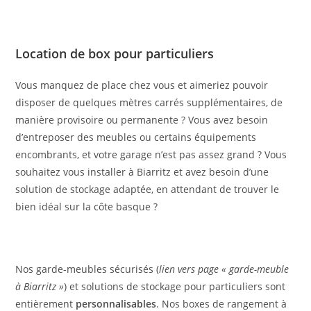
Location de box pour particuliers
Vous manquez de place chez vous et aimeriez pouvoir
disposer de quelques mètres carrés supplémentaires, de
manière provisoire ou permanente ? Vous avez besoin
d’entreposer des meubles ou certains équipements
encombrants, et votre garage n’est pas assez grand ? Vous
souhaitez vous installer à Biarritz et avez besoin d’une
solution de stockage adaptée, en attendant de trouver le
bien idéal sur la côte basque ?
Nos
garde-meubles
sécurisés (
lien vers page « garde-meuble
à Biarritz »
) et solutions de stockage pour particuliers sont
entièrement
personnalisables
. Nos boxes de rangement à