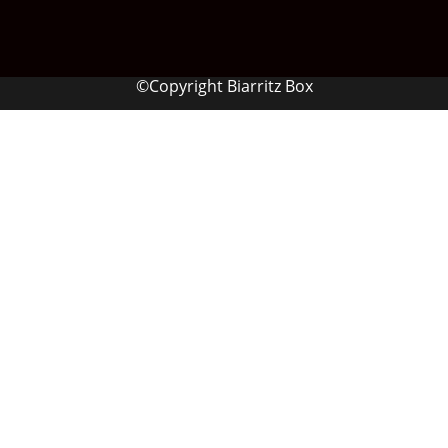
©Copyright Biarritz Box