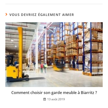
VOUS DEVRIEZ ÉGALEMENT AIMER
Comment choisir son garde meuble à Biarritz ?
13 août 2019