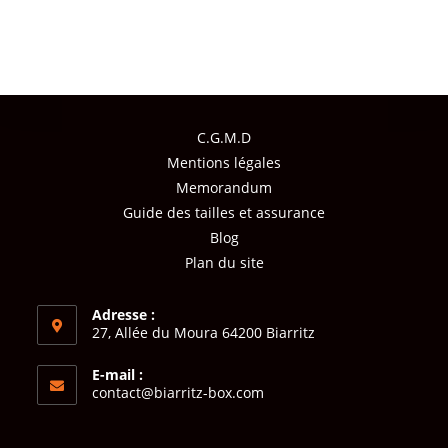
C.G.M.D
Mentions légales
Memorandum
Guide des tailles et assurance
Blog
Plan du site
Adresse :
27, Allée du Moura 64200 Biarritz
E-mail :
contact@biarritz-box.com