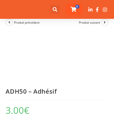
0
Produit précédent
Produit suivant
ADH50 – Adhésif
3,00
€