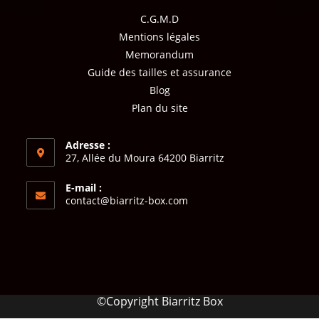
C.G.M.D
Mentions légales
Memorandum
Guide des tailles et assurance
Blog
Plan du site
Adresse :
27, Allée du Moura 64200 Biarritz
E-mail :
contact@biarritz-box.com
©Copyright Biarritz Box