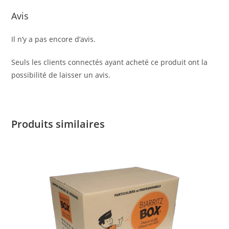
Avis
Il n’y a pas encore d’avis.
Seuls les clients connectés ayant acheté ce produit ont la
possibilité de laisser un avis.
Produits similaires