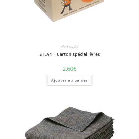
Non classé
STLV1 – Carton spécial livres
2,60
€
Ajouter au panier