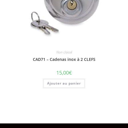
Non classé
CAD71 – Cadenas inox à 2 CLEFS
15,00
€
Ajouter au panier